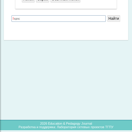
2026 Education & Pedagogy Journal
Разработка и поддержка: Лаборатория сетевых проектов ТГПУ